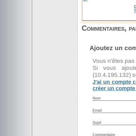
Commentaires, par
Ajoutez un co
Vous n'êtes pas
Si vous ajout
(10.4.195.132) s
J'ai un compte c
créer un compte 
Nom
Email
Sujet
Commentaire