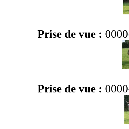
Prise de vue :
0000
Prise de vue :
0000