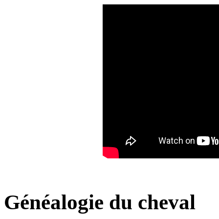
Généalogie du cheval