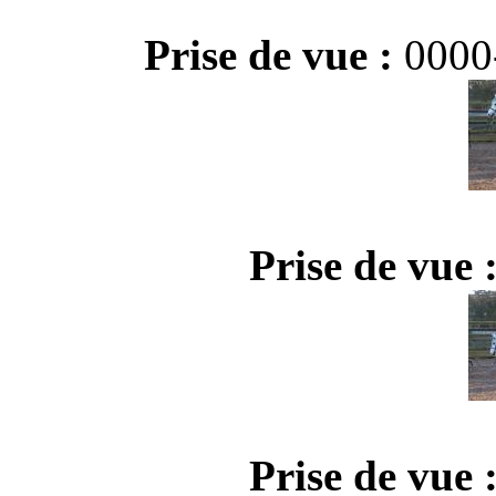
Prise de vue :
0000
Prise de vue 
Prise de vue 