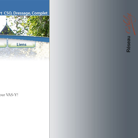
pour VAS-Y!