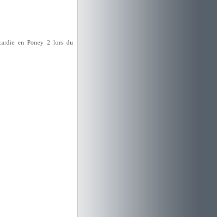
icardie en Poney 2 lors du