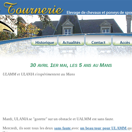
30 avril 1er mai, les 5 ans au Mans
ULAMM et ULANIA s'expérimentent au Mans
Mardi, ULANIA se "gorette" sur un obstacle et UALMM est sans faute.
Mercredi, ils sont tous les deux
sans faute
avec
un beau tour pour ULAMM
qu