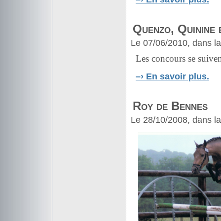
Quenzo, Quinine e
Le 07/06/2010, dans l
Les concours se suivent
–›
En savoir plus.
Roy de Bennes
Le 28/10/2008, dans l