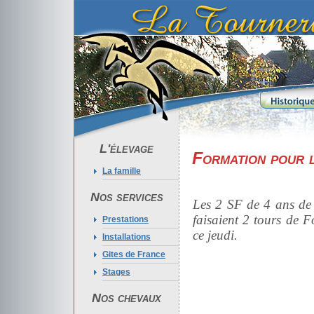
L'élevage
Formation pour l
La famille
Nos services
Les 2 SF de 4 ans de
faisaient 2 tours de
Prestations
ce jeudi.
Installations
Gites de France
Stages
Nos chevaux