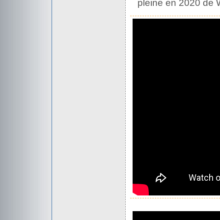
pleine en 2020 de