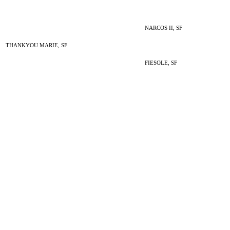
NARCOS II, SF
THANKYOU MARIE, SF
FIESOLE, SF