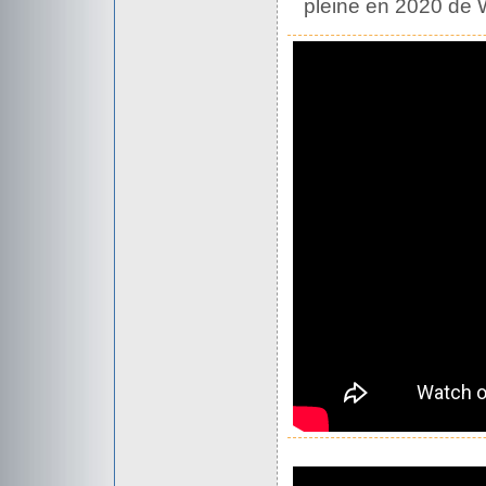
pleine en 2020 de