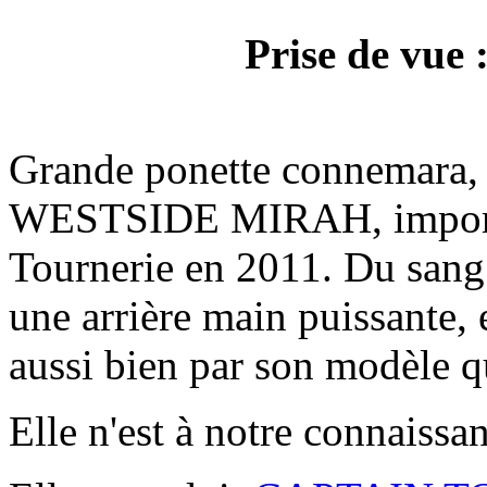
Prise de vue 
Grande ponette connemara, ba
WESTSIDE MIRAH, importée 
Tournerie en 2011. Du sang
une arrière main puissante, 
aussi bien par son modèle q
Elle n'est à notre connaissa