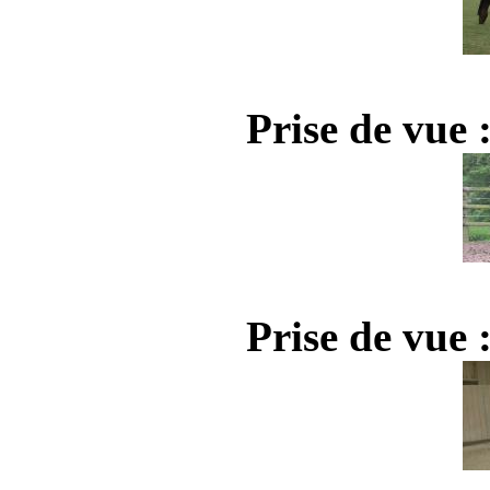
Prise de vue 
Prise de vue 