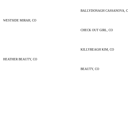
BALLYDONAGH CASSANOVA, 
WESTSIDE MIRAH, CO
CHECK OUT GIRL, CO
KILLYREAGH KIM, CO
HEATHER BEAUTY, CO
BEAUTY, CO